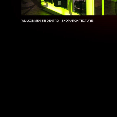
WILLKOMMEN BEI DENTRO - SHOP ARCHITECTURE