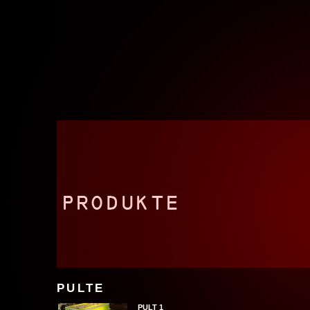
PULTE
PULT 1