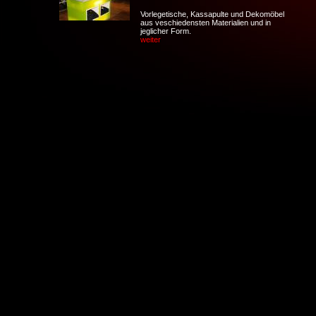
Vorlegetische, Kassapulte und Dekomöbel
aus veschiedensten Materialien und in
jeglicher Form.
weiter