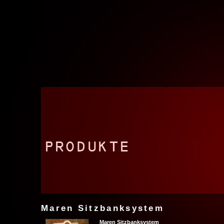
Maren Sitzbanksystem
Maren Sitzbanksystem